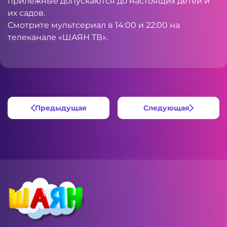
прилежные допускаются до настоящих детей и
их садов.
Смотрите мультсериал в 14:00 и 22:00 на
телеканале «ШАЯН ТВ».
Предыдущая
Следующая