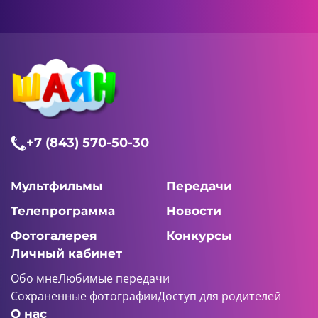
+7 (843) 570-50-30
Мультфильмы
Передачи
Телепрограмма
Новости
Фотогалерея
Конкурсы
Личный кабинет
Обо мне
Любимые передачи
Сохраненные фотографии
Доступ для родителей
О нас