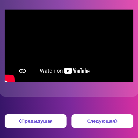
Предыдущая
Следующая