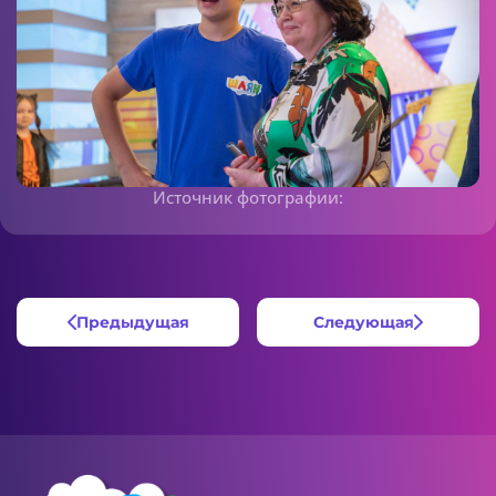
Источник фотографии:
Предыдущая
Следующая