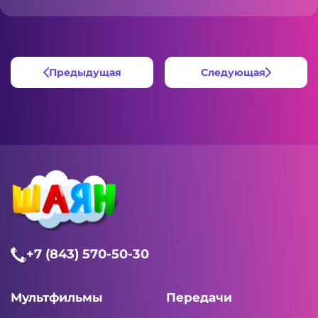
Предыдущая
Следующая
+7 (843) 570-50-30
Мультфильмы
Передачи