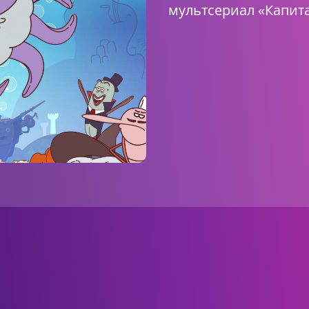
мультсериал «Капита