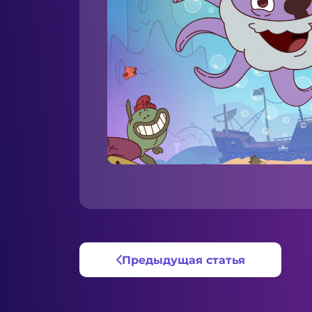
Предыдущая статья