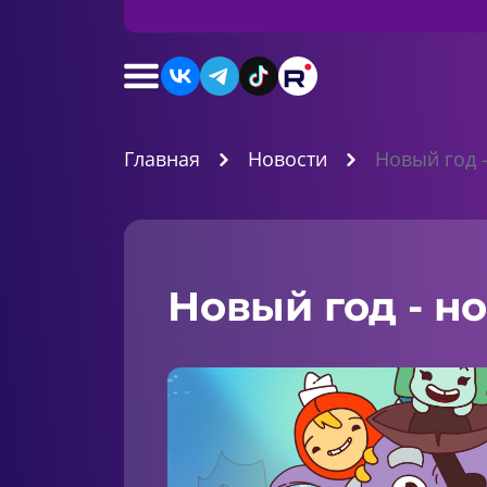
Главная
Новости
Новый год 
Новый год - н