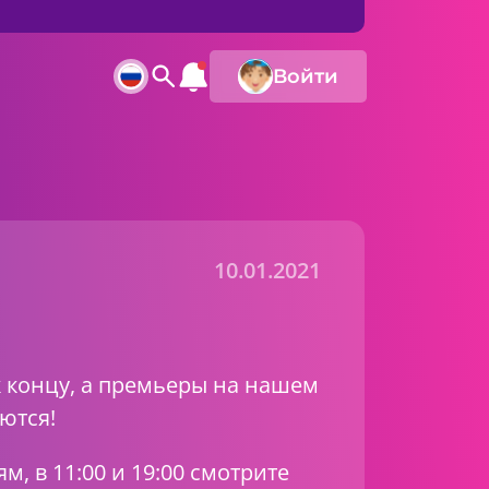
Войти
10.01.2021
к концу, а премьеры на нашем
ются!
ям, в 11:00 и 19:00 смотрите