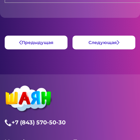
Предыдущая
Следующая
+7 (843) 570-50-30