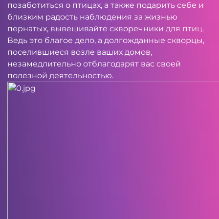
позаботиться о птицах, а также подарить себе и
близким радость наблюдения за жизнью
пернатых, вывешивайте скворечники для птиц.
Ведь это благое дело, а долгожданные скворцы,
поселившиеся возле ваших домов,
незамедлительно отблагодарят вас своей
полезной деятельностью.