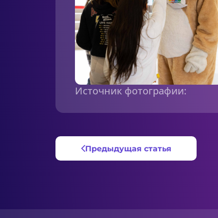
Источник фотографии:
Предыдущая статья