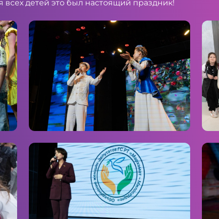
 всех детей это был настоящий праздник!