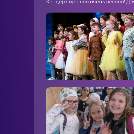
Концерт прошел очень весело! Для