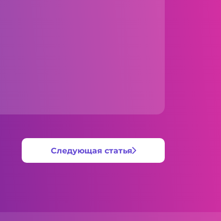
Следующая статья