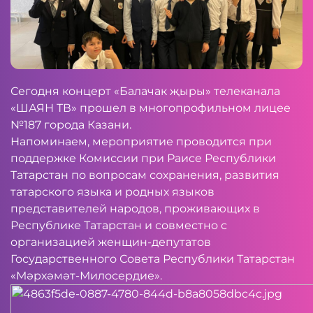
Сегодня концерт «Балачак җыры» телеканала
«ШАЯН ТВ» прошел в многопрофильном лицее
№187 города Казани.
Напоминаем, мероприятие проводится при
поддержке Комиссии при Раисе Республики
Татарстан по вопросам сохранения, развития
татарского языка и родных языков
представителей народов, проживающих в
Республике Татарстан и совместно с
организацией женщин-депутатов
Государственного Совета Республики Татарстан
«Мәрхәмәт-Милосердие».