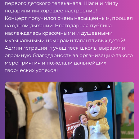
первого детского телеканала. Шаян и Мияу
подарили им хорошее настроение!
Концерт получился очень насыщенным, прошел
на одном дыхании. Благодарная публика
наслаждалась красочными и душевными
музыкальными номерами талантливых детей!
Администрация и учащиеся школы выразили
огромную благодарность за организацию такого
мероприятия и пожелали дальнейших
творческих успехов!