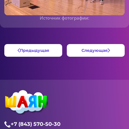
Источник фотографии:
Предыдущая
Следующая
+7 (843) 570-50-30