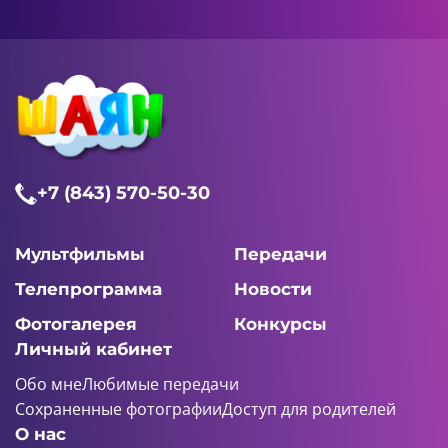
+7 (843) 570-50-30
Мультфильмы
Передачи
Телепрограмма
Новости
Фотогалерея
Конкурсы
Личный кабинет
Обо мне
Любимые передачи
Сохраненные фотографии
Доступ для родителей
О нас