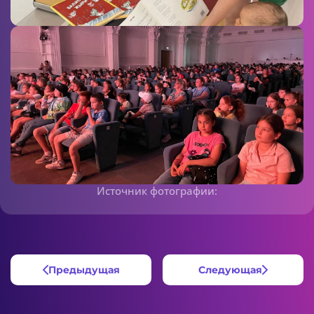
Источник фотографии:
Предыдущая
Следующая