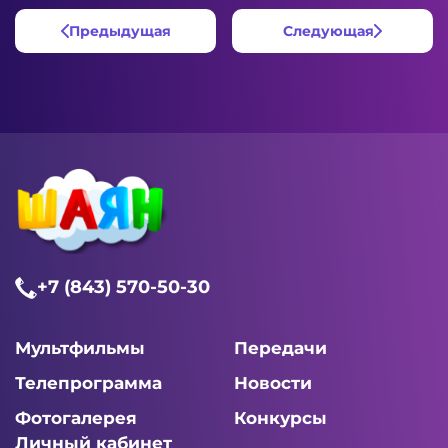
Предыдущая
Следующая
+7 (843) 570-50-30
Мультфильмы
Передачи
Телепрограмма
Новости
Фотогалерея
Конкурсы
Личный кабинет