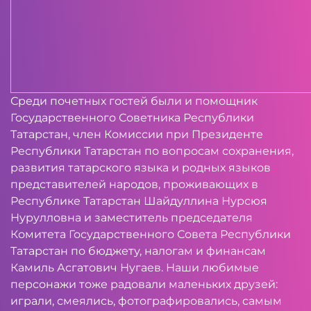
Среди почетных гостей были и помощник
Государственного Советника Республики
Татарстан, член Комиссии при Президенте
Республики Татарстан по вопросам сохранения,
развития татарского языка и родных языков
представителей народов, проживающих в
Республике Татарстан Шайдуллина Нурсюя
Нурулловна и заместитель председателя
Комитета Государственного Совета Республики
Татарстан по бюджету, налогам и финансам
Камиль Асгатович Нугаев. Наши любимые
персонажи тоже радовали маленьких друзей:
играли, смеялись, фотографировались, самым