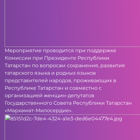
Мероприятие проводится при поддержке
Комиссии при Президенте Республики
Татарстан по вопросам сохранения, развития
татарского языка и родных языков
представителей народов, проживающих в
Республике Татарстан и совместно с
организацией женщин-депутатов
Государственного Совета Республики Татарстан
«Мәрхәмәт-Милосердие».