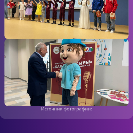
Источник фотографии: