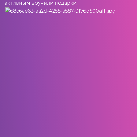
активным вручили подарки.