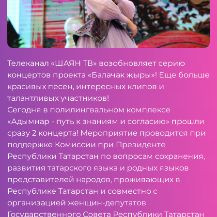
Телеканал «ШАЯН ТВ» возобновляет серию
концертов проекта «Балачак җыры»! Еще больше
красивых песен, интересных клипов и
талантливых участников!
Сегодня в полилингвальном комплексе
«Адымнар - путь к знаниям и согласию» прошли
сразу 2 концерта! Мероприятие проводится при
поддержке Комиссии при Президенте
Республики Татарстан по вопросам сохранения,
развития татарского языка и родных языков
представителей народов, проживающих в
Республике Татарстан и совместно с
организацией женщин-депутатов
Государственного Совета Республики Татарстан