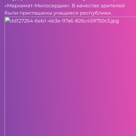
«Мәрхәмәт-Милосердие». В качестве зрителей
были приглашены учащиеся республики.