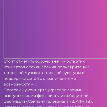
Стоит отметить особую значимость этих
концертов с точки зрения популяризации
татарской музыки, татарской культуры и
поддержки детей с ограниченными
возможностями.
Программу концерта украсили своими
выступлениями финалисты и победители
фестиваля «Сәйлән» телеканала «ШАЯН ТВ»,