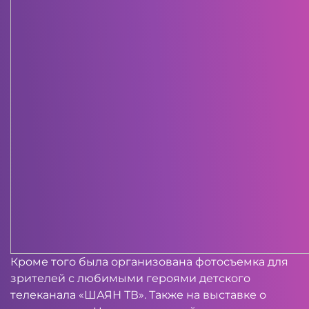
Кроме того была организована фотосъемка для
зрителей с любимыми героями детского
телеканала «ШАЯН ТВ». Также на выставке о