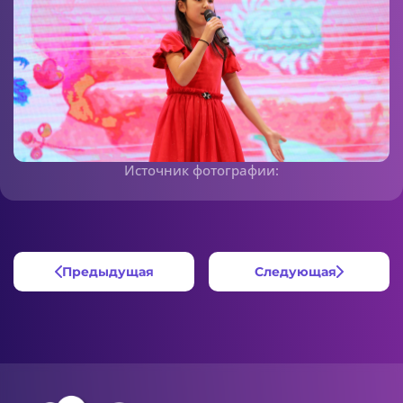
Источник фотографии:
Предыдущая
Следующая