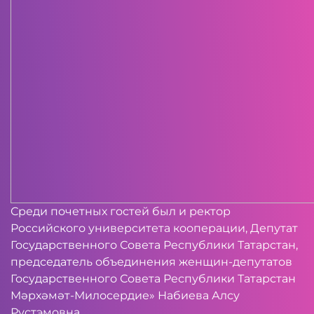
Среди почетных гостей был и ректор
Российского университета кооперации, Депутат
Государственного Совета Республики Татарстан,
председатель объединения женщин-депутатов
Государственного Совета Республики Татарстан
Мәрхәмәт-Милосердие» Набиева Алсу
Рустэмовна.