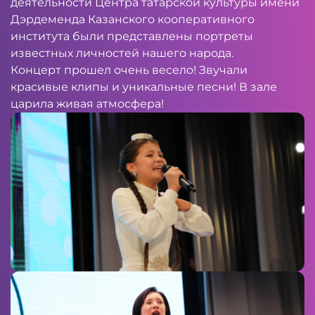
деятельности Центра татарской культуры имени
Дэрдеменда Казанского кооперативного
института были представлены портреты
известных личностей нашего народа.
Концерт прошел очень весело! Звучали
красивые клипы и уникальные песни! В зале
царила живая атмосфера!