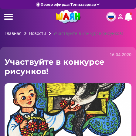
Хәзер эфирда: Тәпизаврлар
Главная
Новости
Участвуйте в конкурсе рисунков!
16.04.2020
Участвуйте в конкурсе
рисунков!