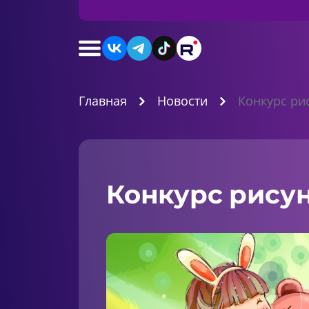
Главная
Новости
Конкурс ри
Конкурс рисун