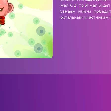
мая. С 21 по 31 мая буд
узнаем имена победит
остальным участникам 