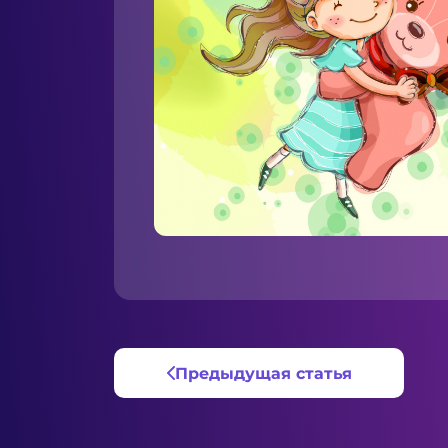
Предыдущая статья