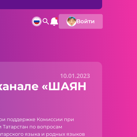
Войти
10.01.2023
 канале «ШАЯН
ри поддержке Комиссии при
 Татарстан по вопросам
атарского языка и родных языков