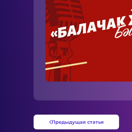
Предыдущая статья