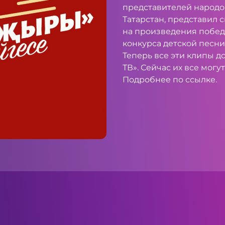
представителей народо
Татарстан, представил 
на произведения побед
конкурса детской песни
Теперь все эти клипы 
ТВ». Сейчас их все могут
Подробнее по
ссылке
.