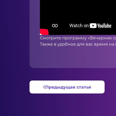
Смотрите программу «Вечерние ск
Также в удобное для вас время на
Предыдущая статья