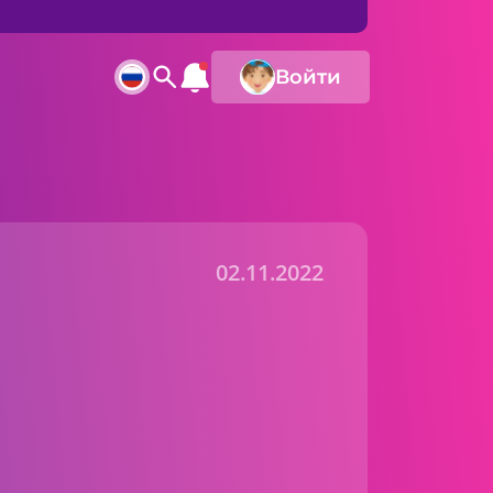
Войти
02.11.2022