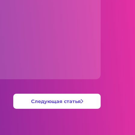
Следующая статья