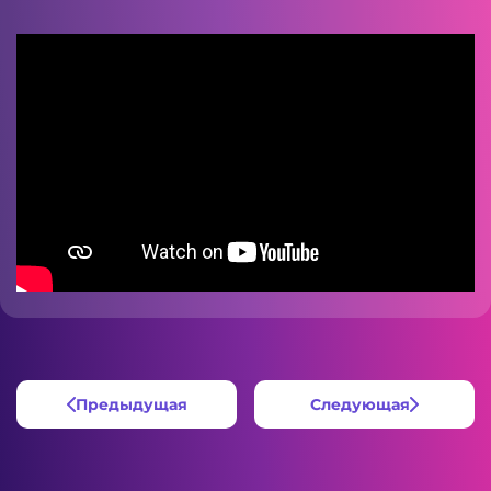
Предыдущая
Следующая