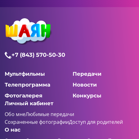
+7 (843) 570-50-30
Мультфильмы
Передачи
Телепрограмма
Новости
Фотогалерея
Конкурсы
Личный кабинет
Обо мне
Любимые передачи
Сохраненные фотографии
Доступ для родителей
О нас