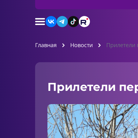
Главная
Новости
Прилетели 
Прилетели пе