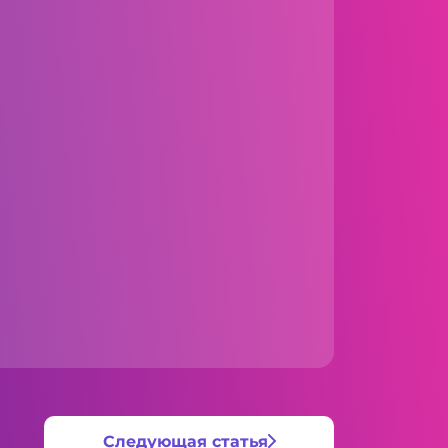
Следующая статья