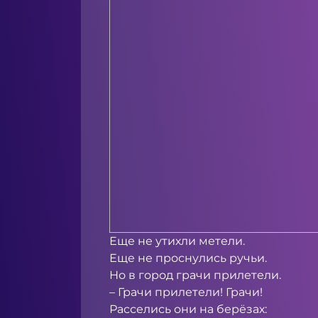
Еще не утихли метели.
Еще не проснулись ручьи.
Но в город грачи прилетели.
– Грачи прилетели! Грачи!
Расселись они на берёзах: