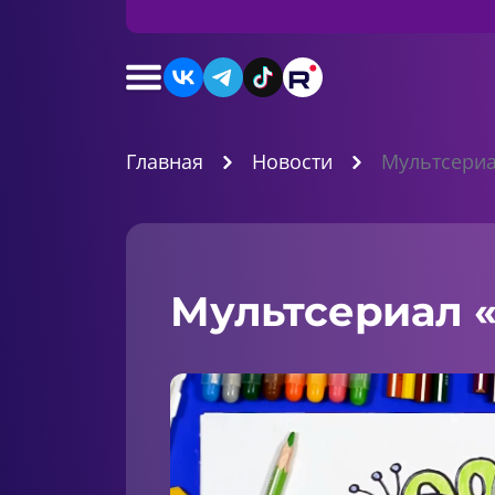
Главная
Новости
Мультсериа
Мультсериал 