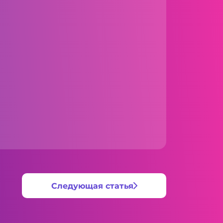
Следующая статья