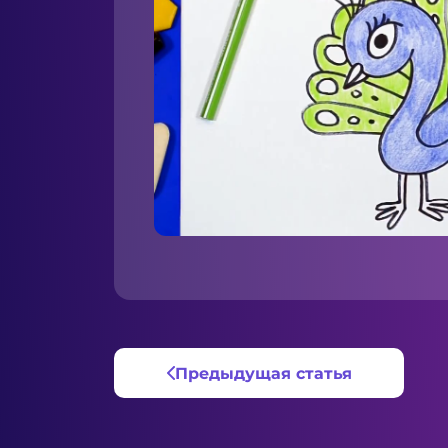
Предыдущая статья