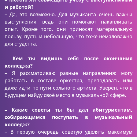
и работой?
– Да, это возможно. Для музыканта очень важны
выступления, ведь они помогают накапливать
опыт. Кроме того, они приносят материальную
пользу, пусть и небольшую, что тоже немаловажно
для студента.
– Кем ты видишь себя после окончания
колледжа?
– Я рассматриваю разные направления: могу
работать в составе оркестра, преподавать или
даже идти по пути сольного артиста. Уверен, что в
будущем найду своё место в музыкальной сфере.
– Какие советы ты бы дал абитуриентам,
собирающимся поступать в музыкальный
колледж?
– В первую очередь советую уделять максимум