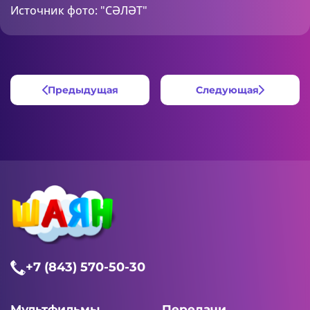
Источник фото: "СӘЛӘТ"
Предыдущая
Следующая
+7 (843) 570-50-30
Мультфильмы
Передачи