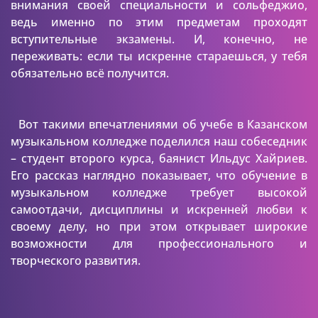
внимания своей специальности и сольфеджио,
ведь именно по этим предметам проходят
вступительные экзамены. И, конечно, не
переживать: если ты искренне стараешься, у тебя
обязательно всё получится.
Вот такими впечатлениями об учебе в Казанском
музыкальном колледже поделился наш собеседник
– студент второго курса, баянист Ильдус Хайриев.
Его рассказ наглядно показывает, что обучение в
музыкальном колледже требует высокой
самоотдачи, дисциплины и искренней любви к
своему делу, но при этом открывает широкие
возможности для профессионального и
творческого развития.