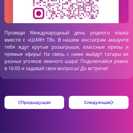
Проведи Международный день родного языка
вместе с «ШАЯН ТВ». В нашем инстаграм аккаунте
тебя ждут крутые розыгрыши, классные призы и
прямые эфиры! На связь с нами выйдут татары из
разных уголков земного шара! Подключайcя ровно
в 16:00 и задавай свои вопросы! До встречи!
Предыдущая
Следующая