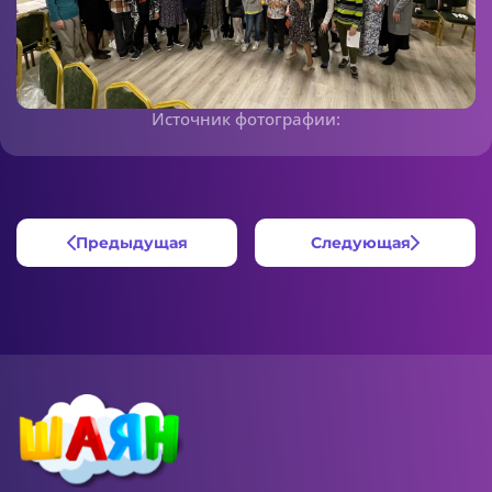
Источник фотографии:
Предыдущая
Следующая