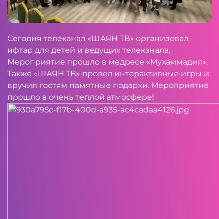
Сегодня телеканал «ШАЯН ТВ» организовал
ифтар для детей и ведущих телеканала.
Мероприятие прошло в медресе «Мухаммадия».
Также «ШАЯН ТВ» провел интерактивные игры и
вручил гостям памятные подарки. Мероприятие
прошло в очень теплой атмосфере!