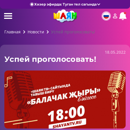
Хәзер эфирда: Туган тел сагында
Главная
Новости
Успей проголосовать!
18.05.2022
Успей проголосовать!