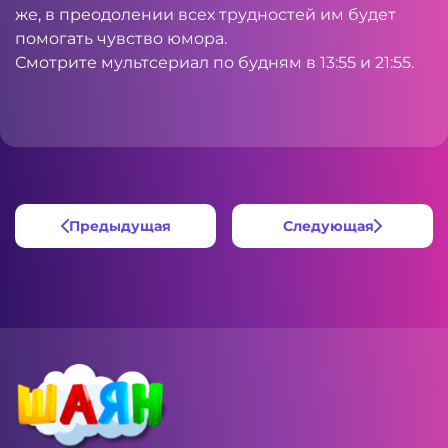
же, в преодолении всех трудностей им будет
помогать чувство юмора.
Смотрите мультсериал по будням в 13:55 и 21:55.
Предыдущая
Следующая