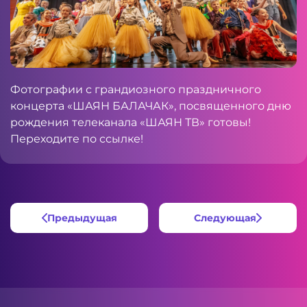
Фотографии с грандиозного праздничного
концерта «ШАЯН БАЛАЧАК», посвященного дню
рождения телеканала «ШАЯН ТВ» готовы!
Переходите по
ссылке
!
Предыдущая
Следующая