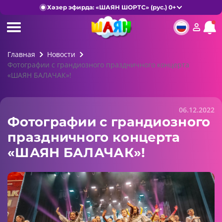
Хәзер эфирда: «ШАЯН ШОРТС» (рус.) 0+
Главная
Новости
Фотографии с грандиозного праздничного концерта
«ШАЯН БАЛАЧАК»!
06.12.2022
Фотографии с грандиозного
праздничного концерта
«ШАЯН БАЛАЧАК»!