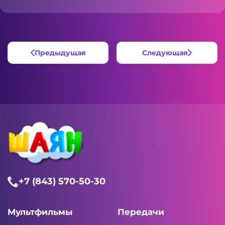
Предыдущая
Следующая
+7 (843) 570-50-30
Мультфильмы
Передачи