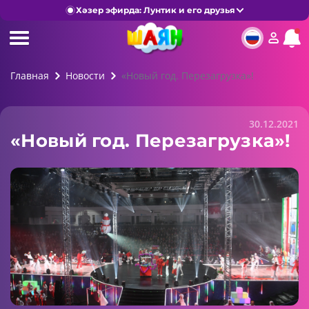
Хәзер эфирда: Лунтик и его друзья
Главная
Новости
«Новый год. Перезагрузка»!
30.12.2021
«Новый год. Перезагрузка»!