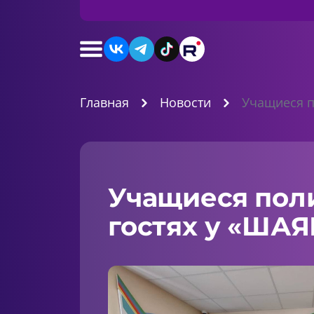
Главная
Новости
Учащиеся п
Учащиеся пол
гостях у «ШАЯ