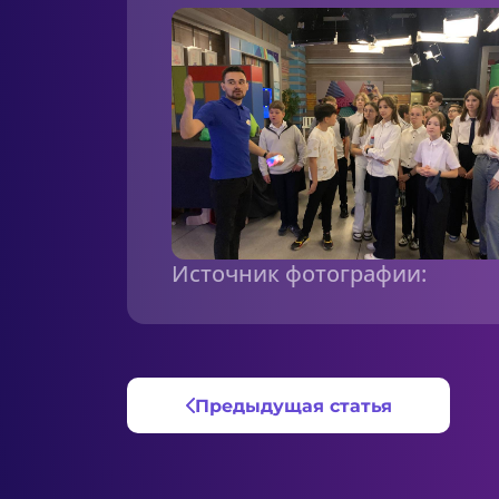
Источник фотографии:
Предыдущая статья