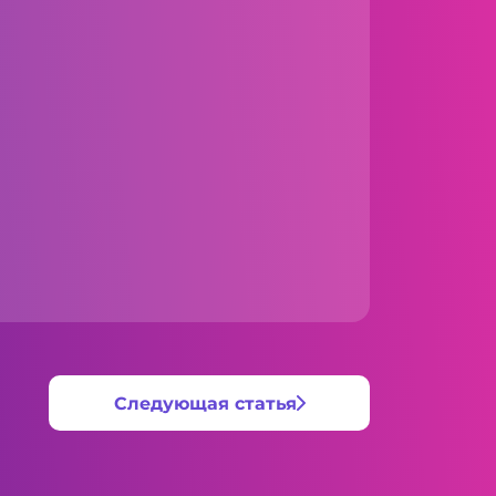
Следующая статья