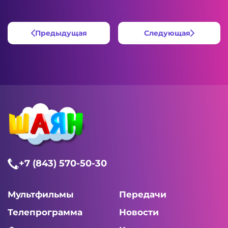
Предыдущая
Следующая
+7 (843) 570-50-30
Мультфильмы
Передачи
Телепрограмма
Новости