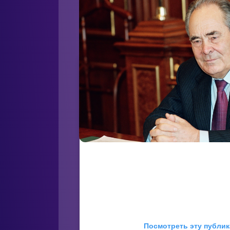
Посмотреть эту публик