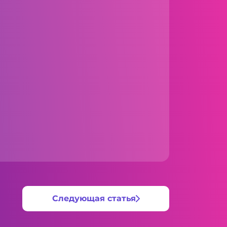
Следующая статья