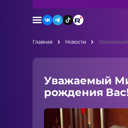
Главная
Новости
Уважаемый 
Уважаемый Ми
рождения Вас