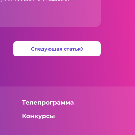
Следующая статья
Телепрограмма
Конкурсы