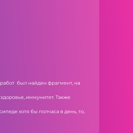
работ был найден фрагмент, на
 здоровье, иммунитет. Также
ипеде хотя бы полчаса в день, то,