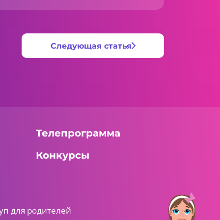
Следующая статья
Телепрограмма
Конкурсы
уп для родителей