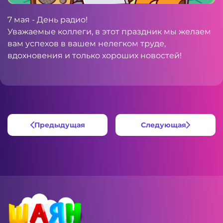
7 мая - День радио!
Уважаемые коллеги, в этот праздник мы желаем
вам успехов в вашем нелегком труде,
вдохновения и только хороших новостей!
Предыдущая
Следующая