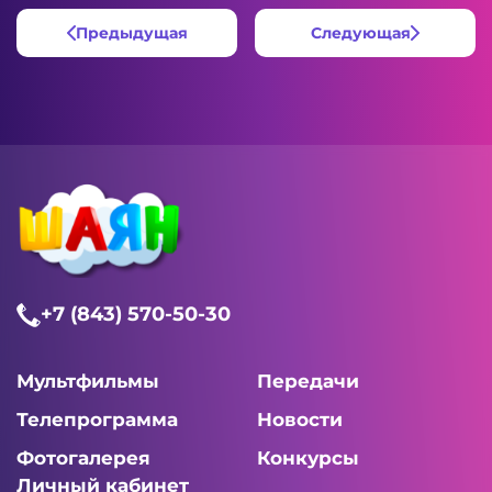
Предыдущая
Следующая
+7 (843) 570-50-30
Мультфильмы
Передачи
Телепрограмма
Новости
Фотогалерея
Конкурсы
Личный кабинет