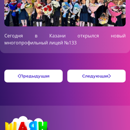
Сегодня в Казани открылся новый
многопрофильный лицей №133
Предыдущая
Следующая