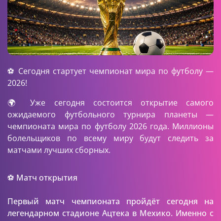
⚽ Сегодня стартует чемпионат мира по футболу —
2026!
🌍 Уже сегодня состоится открытие самого
ожидаемого футбольного турнира планеты —
чемпионата мира по футболу 2026 года. Миллионы
болельщиков по всему миру будут следить за
матчами лучших сборных.
⚽ Матч открытия
Первый матч чемпионата пройдёт сегодня на
легендарном стадионе Ацтека в Мехико. Именно с