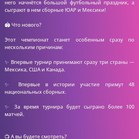
него начнётся большой футбольный праздник, а
сыграют в нем сборные ЮАР и Мексики!
🏟 Что нового?
Этот чемпионат станет особенным сразу по
нескольким причинам:
✨ Впервые турнир принимают сразу три страны —
Мексика, США и Канада.
✨ Впервые в истории участие примут 48
национальных сборных.
✨ За время турнира будет сыграно более 100
матчей.
📺 А вы будете смотреть?