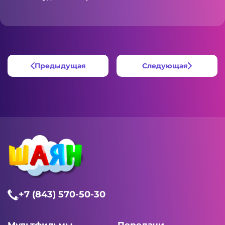
Предыдущая
Следующая
+7 (843) 570-50-30