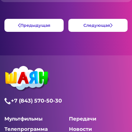
Предыдущая
Следующая
+7 (843) 570-50-30
Мультфильмы
Передачи
Телепрограмма
Новости