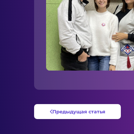
Предыдущая статья