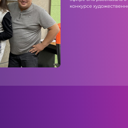
конкурсе художественно