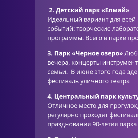
2. Детский парк «Елмай»
Идеальный вариант для всей 
событий: творческие лаборат
программы. Всего в парке пр
3. Парк «Черное озеро»
Люби
вечера, концерты инструмент
семьи. В июне этого года зде
фестиваль уличного театра
4. Центральный парк культ
Отличное место для прогулок,
регулярно проходят фестивал
празднования 90-летия парка