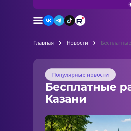
Главная
Новости
Бесплатные
Популярные новости
Бесплатные ра
Казани