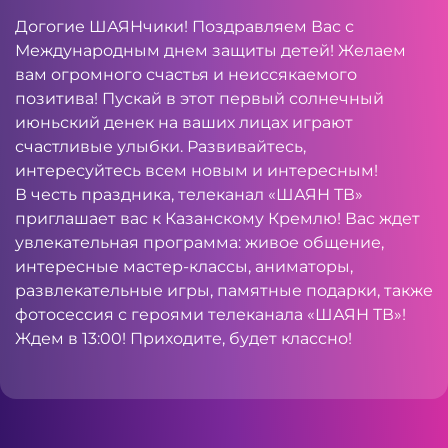
Догогие ШАЯНчики! Поздравляем Вас с
Международным днем защиты детей! Желаем
вам огромного счастья и неиссякаемого
позитива! Пускай в этот первый солнечный
июньский денек на ваших лицах играют
счастливые улыбки. Развивайтесь,
интересуйтесь всем новым и интересным!
В честь праздника, телеканал «ШАЯН ТВ»
приглашает вас к Казанскому Кремлю! Вас ждет
увлекательная программа: живое общение,
интересные мастер-классы, аниматоры,
развлекательные игры, памятные подарки, также
фотосессия с героями телеканала «ШАЯН ТВ»!
Ждем в 13:00! Приходите, будет классно!