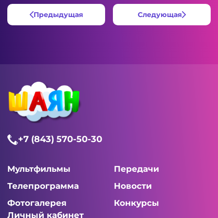
Предыдущая
Следующая
+7 (843) 570-50-30
Мультфильмы
Передачи
Телепрограмма
Новости
Фотогалерея
Конкурсы
Личный кабинет