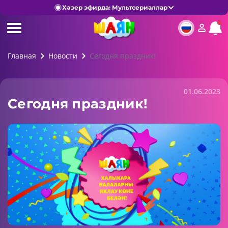
Хәзер эфирда: Мультсериаллар
Главная
Новости
Сегодня праздник!
01.06.2023
Сегодня праздник!