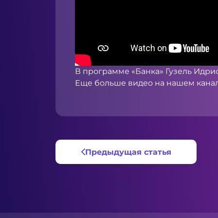
В программе «Банка» Гузель Идри
Еще больше видео на нашем кана
Предыдущая статья