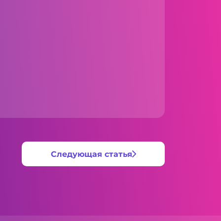
Следующая статья