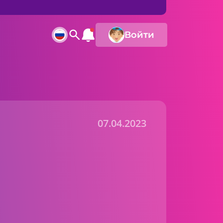
Войти
07.04.2023