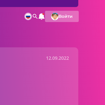
Войти
12.09.2022