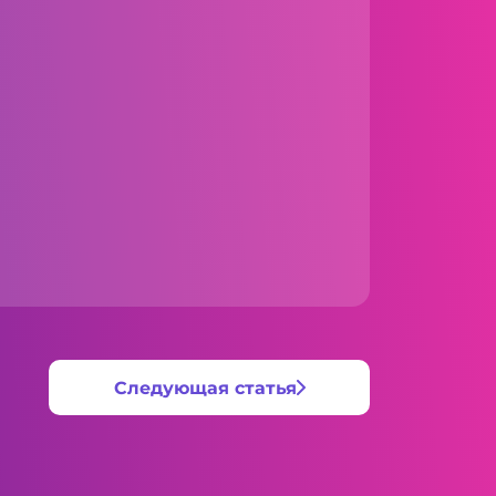
Следующая статья