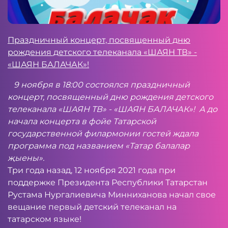
Праздничный концерт, посвященный дню
рождения детского телеканала «ШАЯН ТВ» -
«ШАЯН БАЛАЧАК»!
9 ноября в 18:00 состоялся праздничный
концерт, посвященный дню рождения детского
телеканала «ШАЯН ТВ» - «ШАЯН БАЛАЧАК»! А до
начала концерта в фойе Татарской
государственной филармонии гостей ждала
программа под названием «Татар балалар
җыены».
Три года назад, 12 ноября 2021 года при
поддержке Президента Республики Татарстан
Рустама Нургалиевича Минниханова начал свое
вещание первый детский телеканал на
татарском языке!