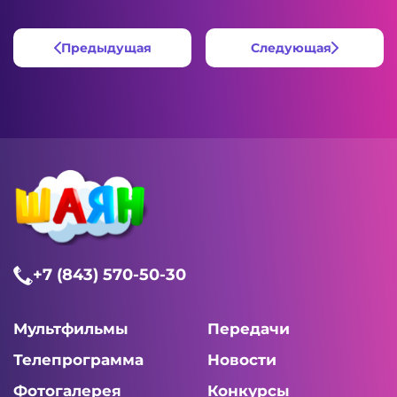
Предыдущая
Следующая
+7 (843) 570-50-30
Мультфильмы
Передачи
Телепрограмма
Новости
Фотогалерея
Конкурсы