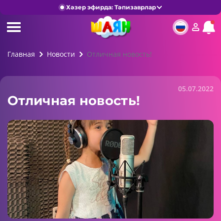
Хәзер эфирда: Тәпизаврлар
Главная
Новости
Отличная новость!
05.07.2022
Отличная новость!