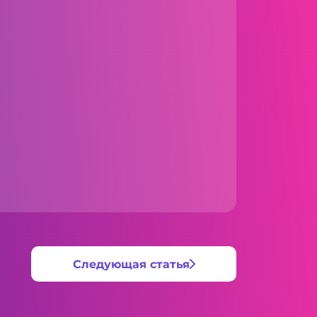
Следующая статья