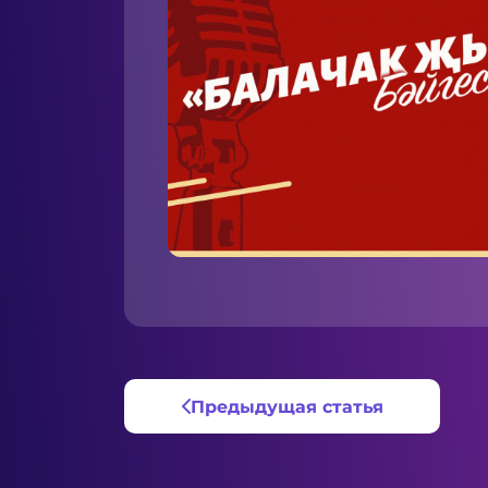
Предыдущая статья