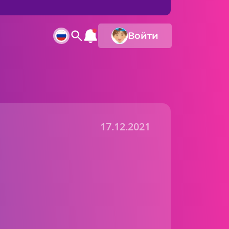
Войти
17.12.2021