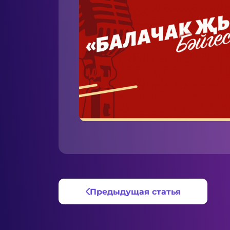
Предыдущая статья