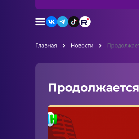
Главная
Новости
Продолжает
Продолжается