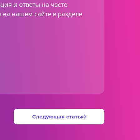
ия и ответы на часто
 на нашем сайте в разделе
Следующая статья