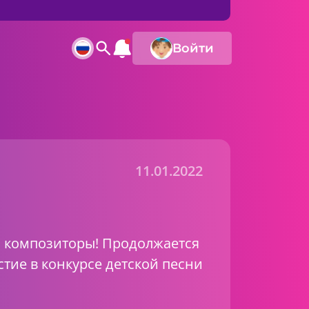
Войти
11.01.2022
 композиторы! Продолжается
стие в конкурсе детской песни