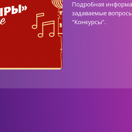
Подробная информац
задаваемые вопросы
"Конкурсы"
.