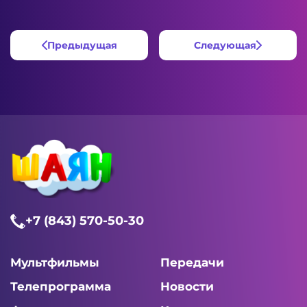
Предыдущая
Следующая
+7 (843) 570-50-30
Мультфильмы
Передачи
Телепрограмма
Новости