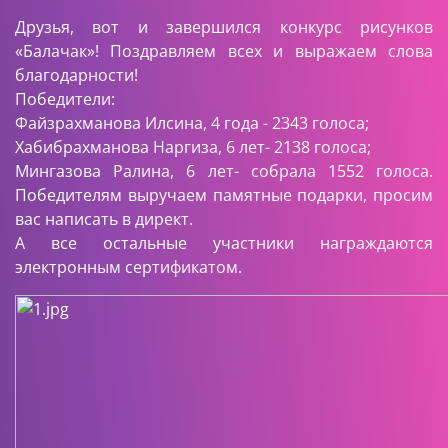
Друзья, вот и завершился конкурс рисунков
«Балачак»! Поздравляем всех и выражаем слова
благодарности!
Победители:
Файзрахманова Илсина, 4 года - 2343 голоса;
Хабибрахманова Наргиза, 6 лет- 2138 голоса;
Мингазова Ралина, 6 лет- собрала 1552 голоса.
Победителям выручаем памятные подарки, просим
вас написать в директ.
А все остальные участники награждаются
электронным сертификатом.