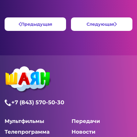
Предыдущая
Следующая
+7 (843) 570-50-30
Мультфильмы
Передачи
Телепрограмма
Новости