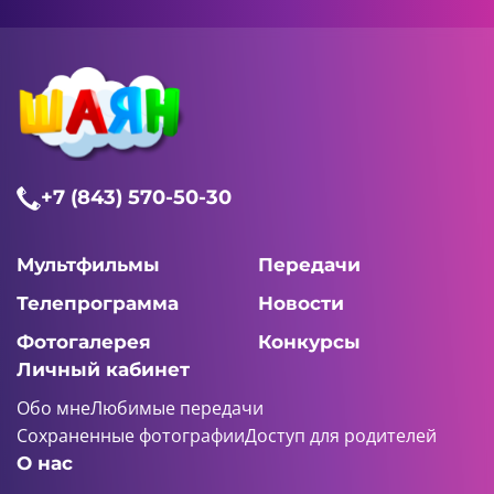
+7 (843) 570-50-30
Мультфильмы
Передачи
Телепрограмма
Новости
Фотогалерея
Конкурсы
Личный кабинет
Обо мне
Любимые передачи
Сохраненные фотографии
Доступ для родителей
О нас