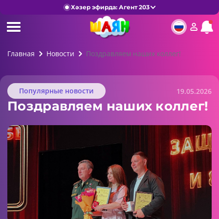
Хәзер эфирда: Агент 203
Главная
Новости
Поздравляем наших коллег!
Популярные новости
19.05.2026
Поздравляем наших коллег!