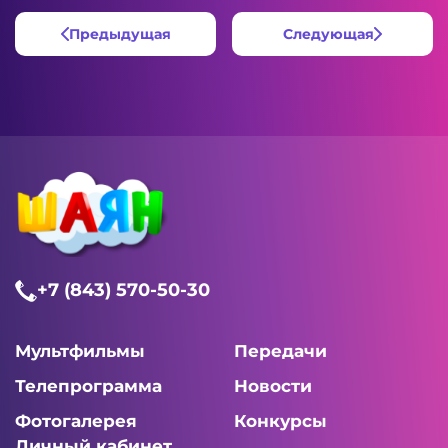
Предыдущая
Следующая
+7 (843) 570-50-30
Мультфильмы
Передачи
Телепрограмма
Новости
Фотогалерея
Конкурсы
Личный кабинет