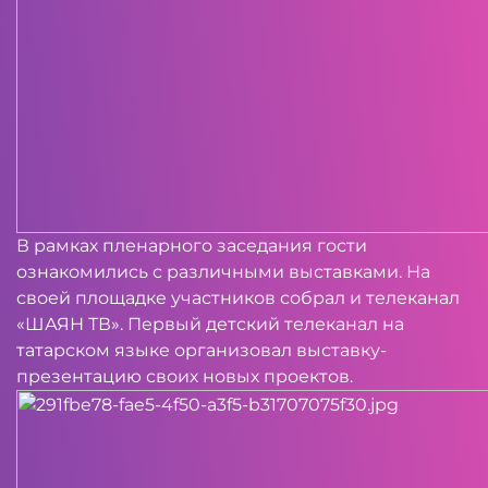
В рамках пленарного заседания гости
ознакомились с различными выставками. На
своей площадке участников собрал и телеканал
«ШАЯН ТВ». Первый детский телеканал на
татарском языке организовал выставку-
презентацию своих новых проектов.