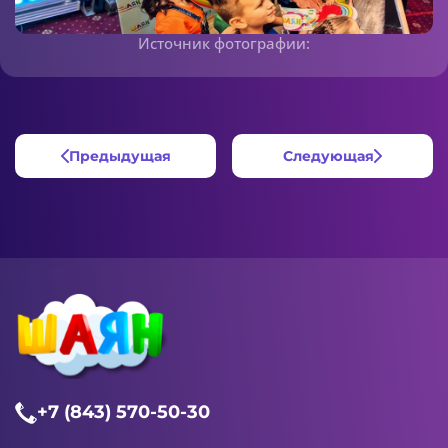
Источник фотографии:
Предыдущая
Следующая
+7 (843) 570-50-30