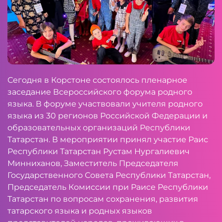
Сегодня в Корстоне состоялось пленарное
заседание Всероссийского форума родного
языка. В форуме участвовали учителя родного
языка из 30 регионов Российской Федерации и
образовательных организаций Республики
Татарстан. В мероприятии принял участие Раис
Республики Татарстан Рустам Нургалиевич
Минниханов, Заместитель Председателя
Государственного Совета Республики Татарстан,
Председатель Комиссии при Раисе Республики
Татарстан по вопросам сохранения, развития
татарского языка и родных языков